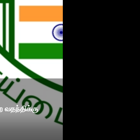
ற வதந்திக்கு