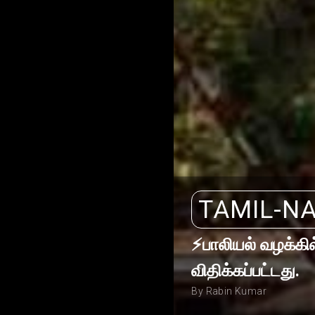
TAMIL-N
⚡பாலியல் வழக்க
விதிக்கப்பட்டது.
By Rabin Kumar