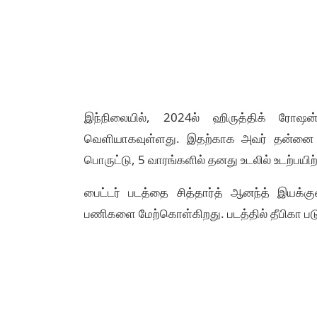
இந்நிலையில், 2024ல் ஹிருத்திக் ரோஷன்
வெளியாகவுள்ளது. இதற்காக அவர் தன்னை தயா
பொருட்டு, 5 வாரங்களில் தனது உடலில் உடற்பயிற
பைட்டர் படத்தை சித்தார்த் ஆனந்த் இயக்கு
பணிகளை மேற்கொள்கிறது. படத்தில் தீபிகா படுக