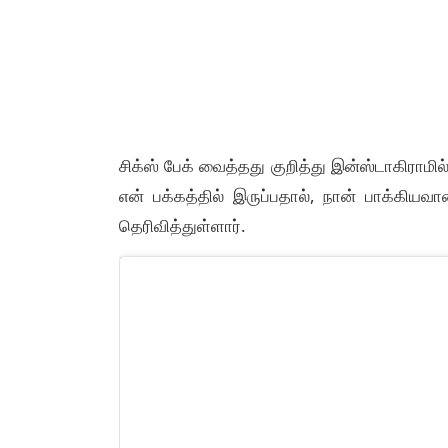
சிக்ஸ் பேக் வைத்தது குறித்து இன்ஸ்டாகிராமி
என் பக்கத்தில் இருப்பதால், நான் பாக்கியவா
தெரிவித்துள்ளார்.