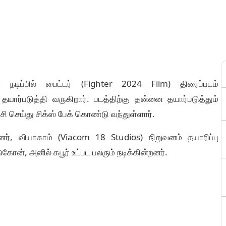
 நடிப்பில் பைட்டர் (Fighter 2024 Film) திரைப்படம்
ர்படுத்தி வருகிறார். படத்திற்கு தன்னை தயார்படுத்தும்
்சி செய்து சிக்ஸ் பேக் கொண்டு வந்துள்ளார்.
னர், வியாகாம் (Viacom 18 Studios) நிறுவனம் தயாரிப்பு
ோன், அனில் கபூர் உட்பட பலரும் நடிக்கின்றனர்.