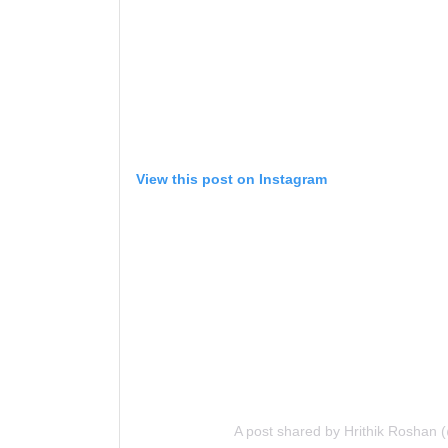
View this post on Instagram
A post shared by Hrithik Roshan 