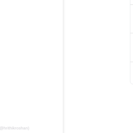
(@hrithikroshan)