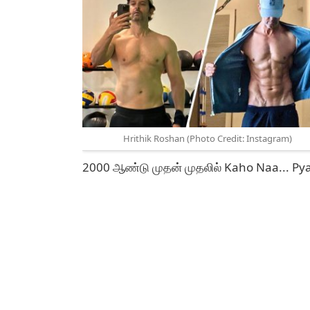
Hrithik Roshan (Photo Credit: Instagram)
2000 ஆண்டு முதன் முதலில் Kaho Naa... Py