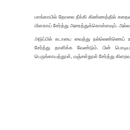
மாங்காயில் தோலை நீக்கி கிண்ணத்தில் சதையை
மிளகாய் சேர்த்து அரைத்துக்கொள்ளவும். அல்ல
அடுப்பில் கடாயை வைத்து நல்லெண்ணெய் ஊற
சேர்த்து தாளிக்க வேண்டும். பின் பொடிய
பெருங்காயத்தூள், மஞ்சள்தூள் சேர்த்து கிளறவு