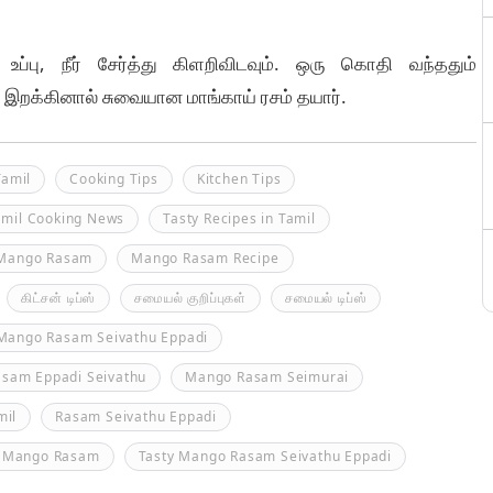
ப்பு, நீர் சேர்த்து கிளறிவிடவும். ஒரு கொதி வந்ததும்
வி இறக்கினால் சுவையான மாங்காய் ரசம் தயார்.
Tamil
Cooking Tips
Kitchen Tips
amil Cooking News
Tasty Recipes in Tamil
Mango Rasam
Mango Rasam Recipe
கிட்சன் டிப்ஸ்
சமையல் குறிப்புகள்
சமையல் டிப்ஸ்
Mango Rasam Seivathu Eppadi
sam Eppadi Seivathu
Mango Rasam Seimurai
mil
Rasam Seivathu Eppadi
a Mango Rasam
Tasty Mango Rasam Seivathu Eppadi