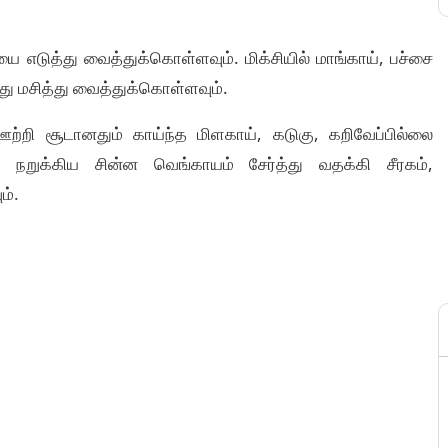
 எடுத்து வைத்துக்கொள்ளவும். மிக்சியில் மாங்காய், பச்சை
து மசித்து வைத்துக்கொள்ளவும்.
்றி சூடானதும் காய்ந்த மிளகாய், கடுகு, கறிவேப்பில்லை
 நறுக்கிய சின்ன வெங்காயம் சேர்த்து வதக்கி சீரகம்,
ம்.