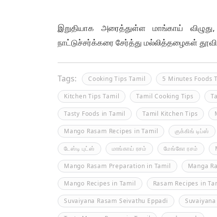
இறுதியாக அரைத்துள்ள மாங்காய் விழுது, உ
நாட்டுச்சர்க்கரை சேர்த்து மல்லித்தழைகள் தூ
Tags:
Cooking Tips Tamil
5 Minutes Foods 
Kitchen Tips Tamil
Tamil Cooking Tips
T
Tasty Foods in Tamil
Tamil Kitchen Tips
Mango Rasam Recipes in Tamil
குக்கிங் டிப்ஸ்
டேஸ்டி புட்ஸ்
மாங்காய் ரசம்
மேங்கோ ரசம்
Mango Rasam Preparation in Tamil
Manga Ra
Mango Recipes in Tamil
Rasam Recipes in Ta
Suvaiyana Rasam Seivathu Eppadi
Suvaiyan