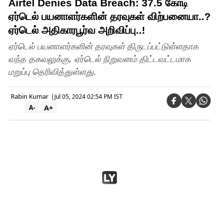
Airtel Denies Data Breach: 37.5 கோடி
ஏர்டெல் பயனாளர்களின் தரவுகள் விற்பனையா..?
ஏர்டெல் அதிகாரபூர்வ அறிவிப்பு..!
ஏர்டெல் பயனாளர்களின் தரவுகள் திருடப்பட்டுள்ளதாக
வந்த தகவலுக்கு, ஏர்டெல் நிறுவனம் திட்டவட்டமாக
மறுப்பு தெரிவித்துள்ளது.
Rabin Kumar
|
Jul 05, 2024 02:54 PM IST
A+
A-