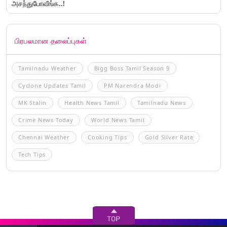
அசந்துபோவீங்க..!
பிரபலமான தலைப்புகள்
Tamilnadu Weather
Bigg Boss Tamil Season 9
Cyclone Updates Tamil
PM Narendra Modi
MK Stalin
Health News Tamil
Tamilnadu News
Crime News Today
World News Tamil
Chennai Weather
Cooking Tips
Gold Silver Rate
Tech Tips