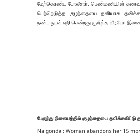
மேற்கொண்ட போலீசார், பெண்மணியின் கணவர
பெற்றெடுத்த குழந்தையை தனியாக தவிக்க
நண்பருடன் ஏறி சென்றது குறித்த வீடியோ இண
பேருந்து நிலையத்தில் குழந்தையை தவிக்கவிட்டு தா
Nalgonda : Woman abandons her 15 month 