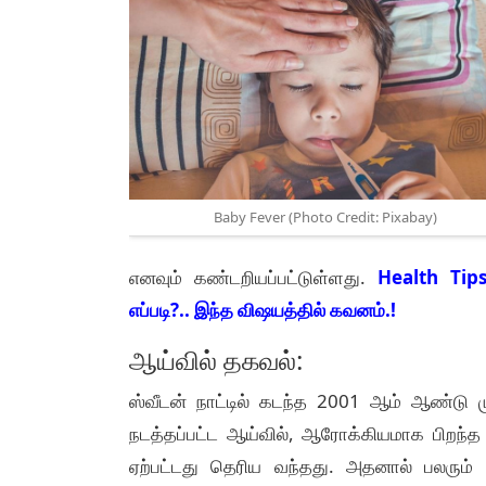
Baby Fever (Photo Credit: Pixabay)
எனவும் கண்டறியப்பட்டுள்ளது.
Health Tips
எப்படி?.. இந்த விஷயத்தில் கவனம்.!
ஆய்வில் தகவல்:
ஸ்வீடன் நாட்டில் கடந்த 2001 ஆம் ஆண்டு ம
நடத்தப்பட்ட ஆய்வில், ஆரோக்கியமாக பிறந்த
ஏற்பட்டது தெரிய வந்தது. அதனால் பலரும் 