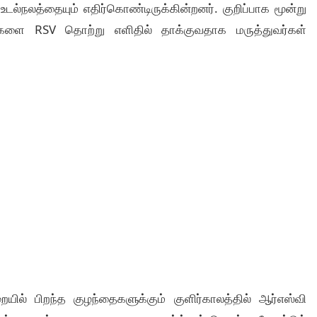
்நலத்தையும் எதிர்கொண்டிருக்கின்றனர். குறிப்பாக மூன்று
ைகளை RSV தொற்று எளிதில் தாக்குவதாக மருத்துவர்கள்
ல் பிறந்த குழந்தைகளுக்கும் குளிர்காலத்தில் ஆர்எஸ்வி