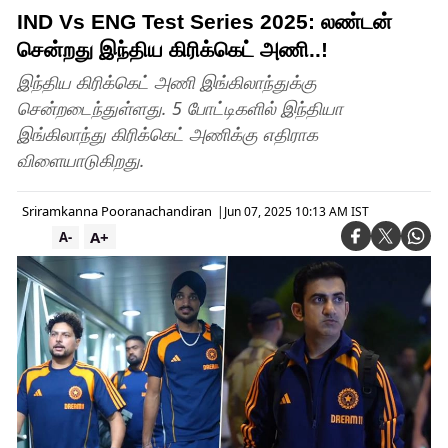
IND Vs ENG Test Series 2025: லண்டன்
சென்றது இந்திய கிரிக்கெட் அணி..!
இந்திய கிரிக்கெட் அணி இங்கிலாந்துக்கு
சென்றடைந்துள்ளது. 5 போட்டிகளில் இந்தியா
இங்கிலாந்து கிரிக்கெட் அணிக்கு எதிராக
விளையாடுகிறது.
Sriramkanna Pooranachandiran
|
Jun 07, 2025 10:13 AM IST
A+
A-