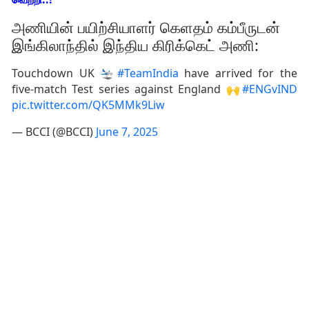
அணியின் பயிற்சியாளர் கெளதம் கம்பீருடன்
இங்கிலாந்தில் இந்திய கிரிக்கெட் அணி:
Touchdown UK 🛬
#TeamIndia
have arrived for the
five-match Test series against England 🙌
#ENGvIND
pic.twitter.com/QK5MMk9Liw
— BCCI (@BCCI)
June 7, 2025