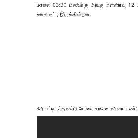
மாலை 03:30 மணிக்கு அங்கு நள்ளிரவு 12 
களைகட்டி இருக்கின்றன.
கிரிபாட்டி புத்தாண்டு நேரலை காணொளியை கண்டு