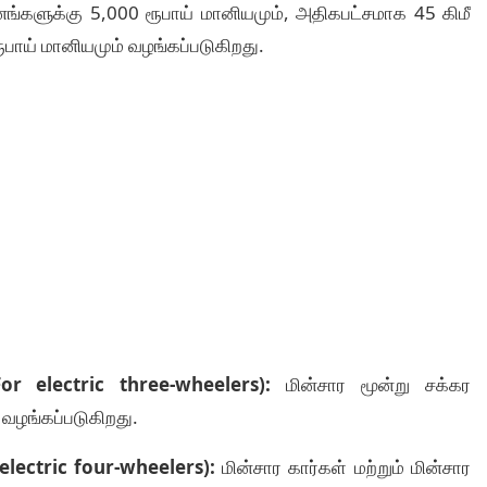
னங்களுக்கு 5,000 ரூபாய் மானியமும், அதிகபட்சமாக 45 கிமீ
ூபாய் மானியமும் வழங்கப்படுகிறது.
For electric three-wheelers):
மின்சார மூன்று சக்கர
வழங்கப்படுகிறது.
 electric four-wheelers):
மின்சார கார்கள் மற்றும் மின்சார