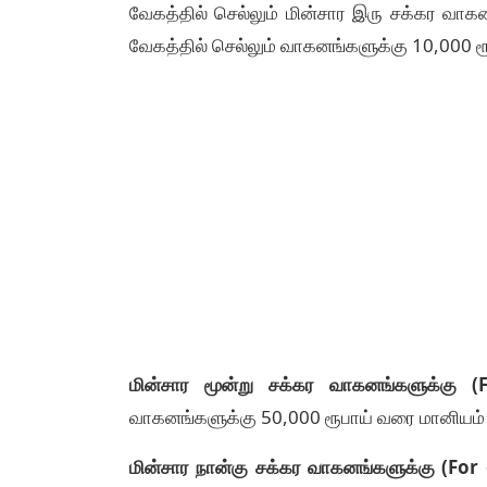
வேகத்தில் செல்லும் மின்சார இரு சக்கர வாக
வேகத்தில் செல்லும் வாகனங்களுக்கு 10,000 ர
மின்சார மூன்று சக்கர வாகனங்களுக்கு (
வாகனங்களுக்கு 50,000 ரூபாய் வரை மானியம் 
மின்சார நான்கு சக்கர வாகனங்களுக்கு (For