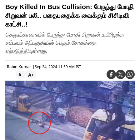
Boy Killed In Bus Collision: பேருந்து மோதி
சிறுவன் பலி.. பதைபதைக்க வைக்கும் சிசிடிவி
காட்சி..!
தெலுங்கானாவில் பேருந்து மோதி சிறுவன் உயிரிழந்த
சம்பவம் அப்பகுதியில் பெரும் சோகத்தை
ஏற்படுத்தியுள்ளது.
Rabin Kumar
|
Sep 24, 2024 11:59 AM IST
A+
A-